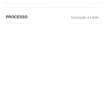
Gravação a Laser
PROCESSO