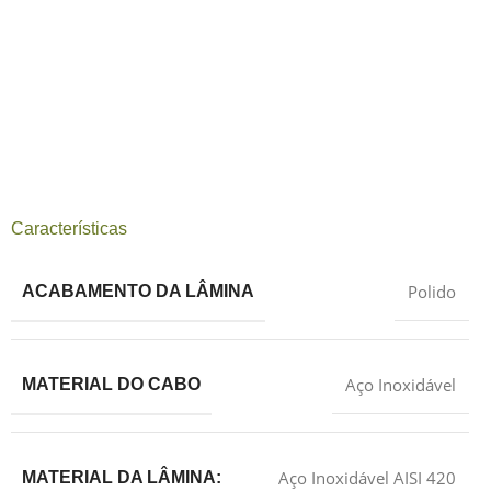
Características
Polido
ACABAMENTO DA LÂMINA
Aço Inoxidável
MATERIAL DO CABO
Aço Inoxidável AISI 420
MATERIAL DA LÂMINA: