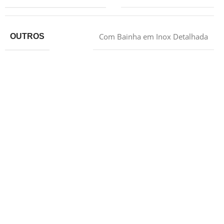
Com Bainha em Inox Detalhada
OUTROS