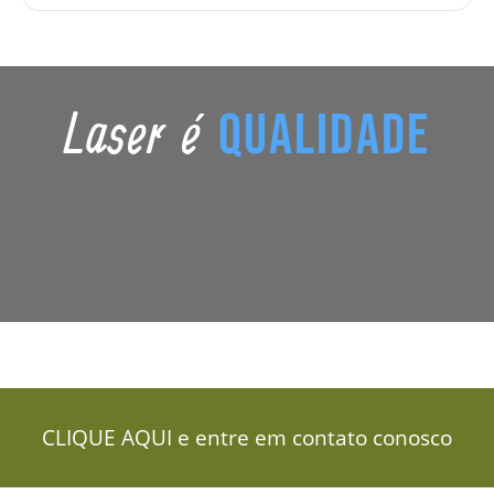
Laser é
Qualidade
CLIQUE AQUI e entre em contato conosco