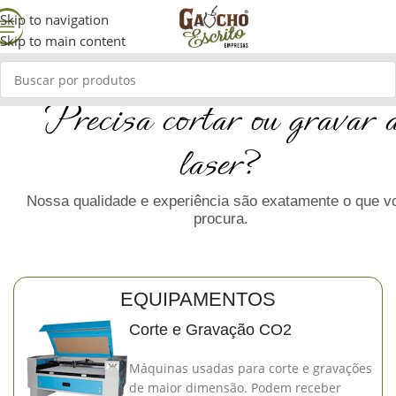
Skip to navigation
Skip to main content
Precisa cortar ou gravar 
laser?
Nossa
qualidade e experiência
são exatamente o que v
procura.
EQUIPAMENTOS
Corte e Gravação CO2
Máquinas usadas para corte e gravações
de maior dimensão. Podem receber