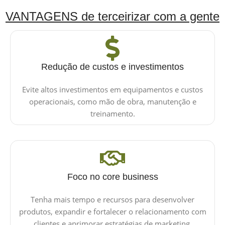
VANTAGENS de terceirizar com a gente
Redução de custos e investimentos
Evite altos investimentos em equipamentos e custos
operacionais, como mão de obra, manutenção e
treinamento.
Foco no core business
Tenha mais tempo e recursos para desenvolver
produtos, expandir e fortalecer o relacionamento com
clientes e aprimorar estratégias de marketing.