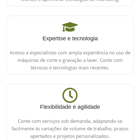
Expertise e tecnologia
Acesso a especialistas com ampla experiência no uso de
máquinas de corte e gravação a laser. Conte com
técnicas e tecnologias mais recentes.
Flexibilidade e agilidade
Conte com serviços sob demanda, adaptando-se
facilmente às variações de volume de trabalho, prazos
apertados e projetos personalizados.