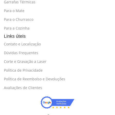
Garrafas Térmicas
Para o Mate
Para o Churrasco
Para a Cozinha
Links úteis
Contato e Localização
Dúvidas Frequentes
Corte e Gravação a Laser
Política de Privacidade
Política de Reembolso e Devoluções
Avaliações de Clientes