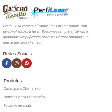
Desde 2014 comercializamos itens promocionais com
personalizações a laser. Buscamos sempre eficiência e
qualidade simplificando processos e aproximando sua
marca dos seus clientes.
Redes Sociais:
Produtos
Cuias para Chimarrão
Bombas para Chimarrão
Facas Artesanais