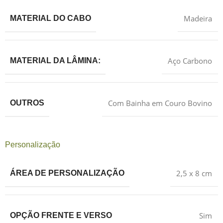
Madeira
MATERIAL DO CABO
Aço Carbono
MATERIAL DA LÂMINA:
Com Bainha em Couro Bovino
OUTROS
Personalização
2,5 x 8 cm
ÁREA DE PERSONALIZAÇÃO
Sim
OPÇÃO FRENTE E VERSO