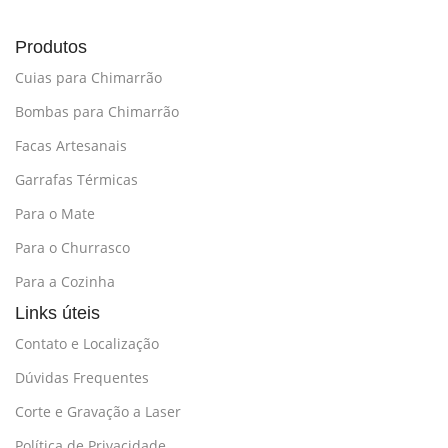
Produtos
Cuias para Chimarrão
Bombas para Chimarrão
Facas Artesanais
Garrafas Térmicas
Para o Mate
Para o Churrasco
Para a Cozinha
Links úteis
Contato e Localização
Dúvidas Frequentes
Corte e Gravação a Laser
Política de Privacidade