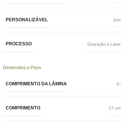
Sim
PERSONALIZÁVEL
Gravação a Laser
PROCESSO
Dimensões e Peso
6″
COMPRIMENTO DA LÂMINA
27 cm
COMPRIMENTO