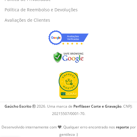
Política de Reembolso e Devoluções
Avaliações de Clientes
Gaúcho Escrito
2026. Uma marca de
Perfilaser Corte e Gravação
. CNPJ:
20215507/0001-70.
Desenvolvido internamente com
. Qualquer erro encontrado nos
reporte
por
gentileza :)