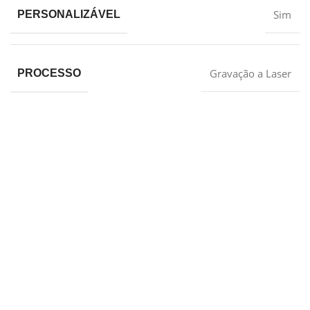
Sim
PERSONALIZÁVEL
Gravação a Laser
PROCESSO