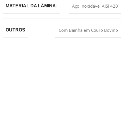
Aço Inoxidável AISI 420
MATERIAL DA LÂMINA:
Com Bainha em Couro Bovino
OUTROS