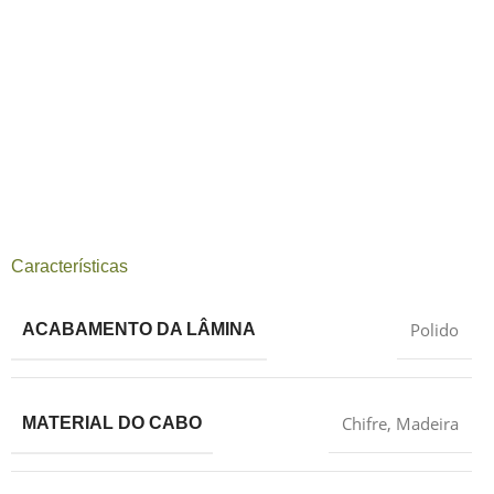
Características
Polido
ACABAMENTO DA LÂMINA
Chifre
,
Madeira
MATERIAL DO CABO