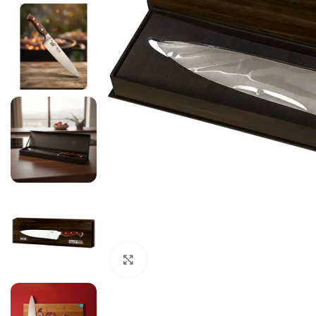
Ampliar