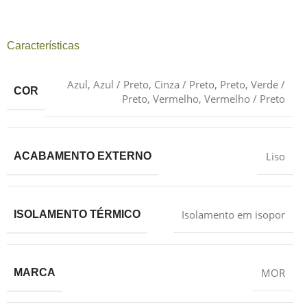
Características
Azul
,
Azul / Preto
,
Cinza / Preto
,
Preto
,
Verde /
COR
Preto
,
Vermelho
,
Vermelho / Preto
Liso
ACABAMENTO EXTERNO
Isolamento em isopor
ISOLAMENTO TÉRMICO
MOR
MARCA