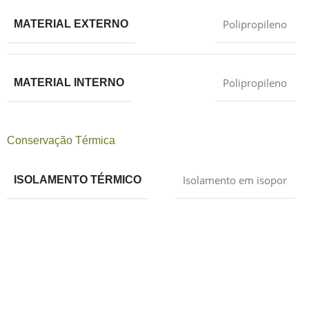
Polipropileno
MATERIAL EXTERNO
Polipropileno
MATERIAL INTERNO
Conservação Térmica
Isolamento em isopor
ISOLAMENTO TÉRMICO