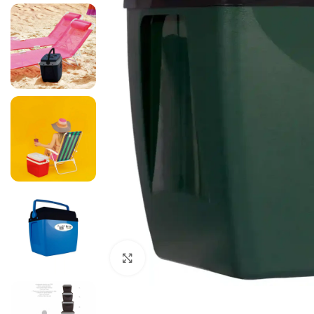
Ampliar