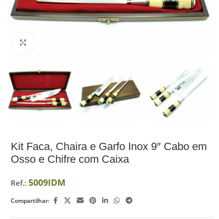
Ampliar
Kit Faca, Chaira e Garfo Inox 9″ Cabo em
Osso e Chifre com Caixa
5009IDM
Ref.:
Compartilhar: