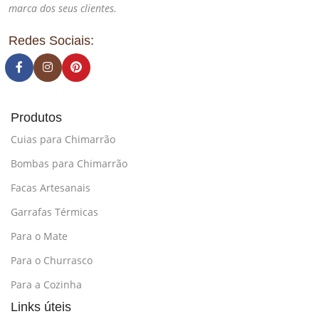
marca dos seus clientes.
Redes Sociais:
Produtos
Cuias para Chimarrão
Bombas para Chimarrão
Facas Artesanais
Garrafas Térmicas
Para o Mate
Para o Churrasco
Para a Cozinha
Links úteis