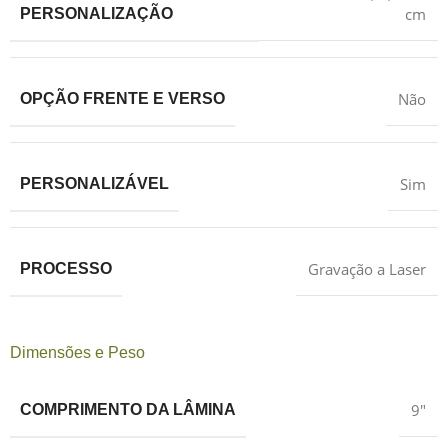
cm
PERSONALIZAÇÃO
Não
OPÇÃO FRENTE E VERSO
Sim
PERSONALIZÁVEL
Gravação a Laser
PROCESSO
Dimensões e Peso
9″
COMPRIMENTO DA LÂMINA