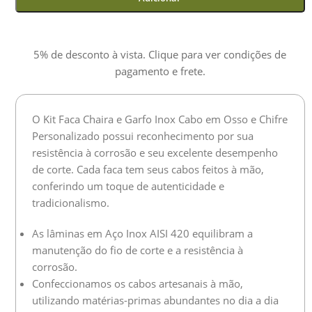
5% de desconto à vista. Clique para ver condições de
pagamento e frete.
O Kit Faca Chaira e Garfo Inox Cabo em Osso e Chifre
Personalizado possui reconhecimento por sua
resistência à corrosão e seu excelente desempenho
de corte. Cada faca tem seus cabos feitos à mão,
conferindo um toque de autenticidade e
tradicionalismo.
As lâminas em Aço Inox AISI 420 equilibram a
manutenção do fio de corte e a resistência à
corrosão.
Confeccionamos os cabos artesanais à mão,
utilizando matérias-primas abundantes no dia a dia