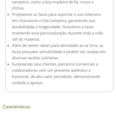
campeiro, como a boa madeira de lei, ossos e
chifres.
Projetamos as facas para suportar o uso intensivo
em churrascos e lida campeira, garantindo sua
durabilidade e longevidade. Gravamos a laser,
mantendo essa personalização durante toda a vida
útil do material.
Além de serem ideais para atividades ao ar livre, as
facas possuem versatilidade e podem ser usadas em
diversas tarefas culinárias.
Surpreenda seus clientes, parceiros comerciais e
colaboradores com um presente autêntico e
funcional, de alto valor percebido, demonstrando
cuidado e apreço.
Características