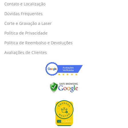
Contato e Localização
Dúvidas Frequentes
Corte e Gravação a Laser
Política de Privacidade
Política de Reembolso e Devoluções
Avaliações de Clientes