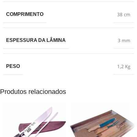
38 cm
COMPRIMENTO
3 mm
ESPESSURA DA LÂMINA
1,2 Kg
PESO
Produtos relacionados