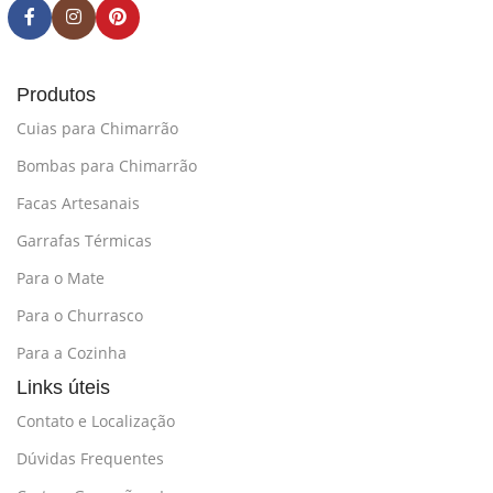
Produtos
Cuias para Chimarrão
Bombas para Chimarrão
Facas Artesanais
Garrafas Térmicas
Para o Mate
Para o Churrasco
Para a Cozinha
Links úteis
Contato e Localização
Dúvidas Frequentes