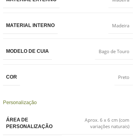
Madeira
MATERIAL INTERNO
Bago de Touro
MODELO DE CUIA
Preto
COR
Personalização
Aprox. 6 x 6 cm (com
ÁREA DE
variações naturais)
PERSONALIZAÇÃO