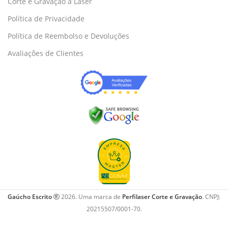
Corte e Gravação a Laser
Política de Privacidade
Política de Reembolso e Devoluções
Avaliações de Clientes
Gaúcho Escrito
2026. Uma marca de
Perfilaser Corte e Gravação
. CNPJ:
20215507/0001-70.