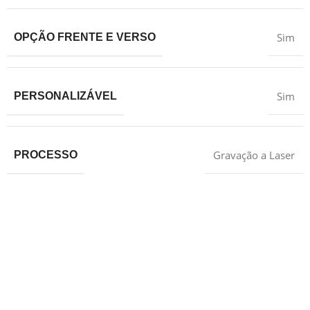
Sim
OPÇÃO FRENTE E VERSO
Sim
PERSONALIZÁVEL
Gravação a Laser
PROCESSO