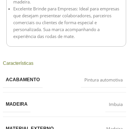
madeira.
Excelente Brinde para Empresas: Ideal para empresas
que desejam presentear colaboradores, parceiros
comerciais ou clientes de forma especial e
personalizada. Sua marca acompanhando a
experiência das rodas de mate.
Características
Pintura automotiva
ACABAMENTO
Imbuia
MADEIRA
Madeira
MATERIAL EXTERNO