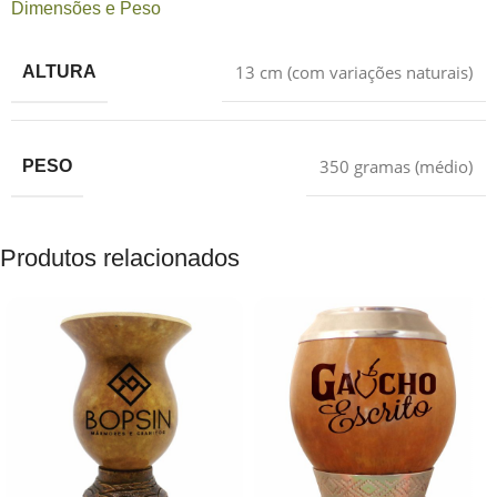
Dimensões e Peso
13 cm (com variações naturais)
ALTURA
350 gramas (médio)
PESO
Produtos relacionados