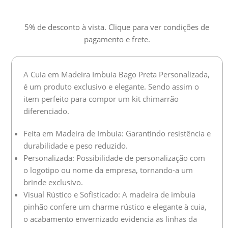
5% de desconto à vista. Clique para ver condições de
pagamento e frete.
A Cuia em Madeira Imbuia Bago Preta Personalizada,
é um produto exclusivo e elegante. Sendo assim o
item perfeito para compor um kit chimarrão
diferenciado.
Feita em Madeira de Imbuia: Garantindo resistência e
durabilidade e peso reduzido.
Personalizada: Possibilidade de personalização com
o logotipo ou nome da empresa, tornando-a um
brinde exclusivo.
Visual Rústico e Sofisticado: A madeira de imbuia
pinhão confere um charme rústico e elegante à cuia,
o acabamento envernizado evidencia as linhas da