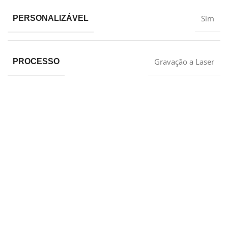
Sim
PERSONALIZÁVEL
Gravação a Laser
PROCESSO