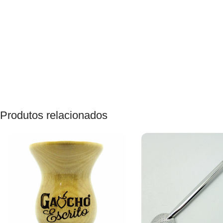
Produtos relacionados