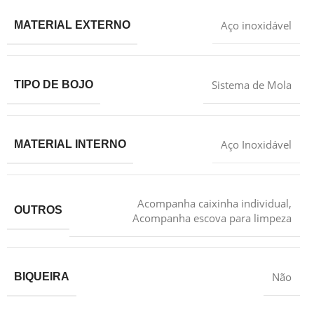
Aço inoxidável
MATERIAL EXTERNO
Sistema de Mola
TIPO DE BOJO
Aço Inoxidável
MATERIAL INTERNO
Acompanha caixinha individual
,
OUTROS
Acompanha escova para limpeza
Não
BIQUEIRA