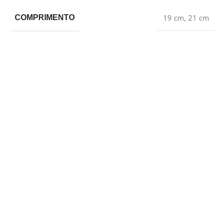
19 cm
,
21 cm
COMPRIMENTO